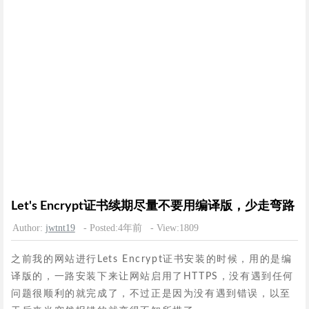
Let's Encrypt证书续期尽量不要用编译版，少走弯路
Author:
jwtnt19
- Posted:4年前
- View:1809
之前我的网站进行Lets Encrypt证书安装的时候，用的是编
译版的，一路安装下来让网站启用了HTTPS，没有遇到任何
问题很顺利的就完成了，不过正是因为没有遇到错误，以至