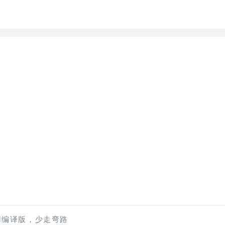
不要用编译版，少走弯路