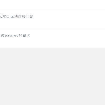
默认端口无法连接问题
改passwd的错误