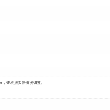
ster，请根据实际情况调整。