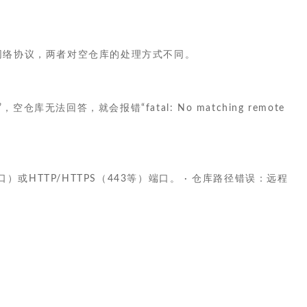
网络协议，两者对空仓库的处理方式不同。
无法回答，就会报错“fatal: No matching remote
或HTTP/HTTPS（443等）端口。 · 仓库路径错误：远程