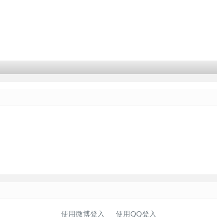
使用微博登入
使用QQ登入