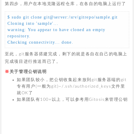
第四步，用户在本地克隆远程仓库，在各自的电脑上运行了
$ sudo git clone git@server:/srv/gitrepo/sample.git

Cloning into 'sample'...

warning: You appear to have cloned an empty 
repository.

Checking connectivity... done.
至此，git服务器搭建完成，剩下的就是各自在自己的电脑上
完成项目进行推送而已了。
关于管理公钥说明
如果团队较小，把公钥收集起来放到git服务器端的git
专有用户(一般为git)~/.ssh/authorized_keys文件里
就OK了
如果团队有100+以上，可以参考用Gitosis来管理公钥