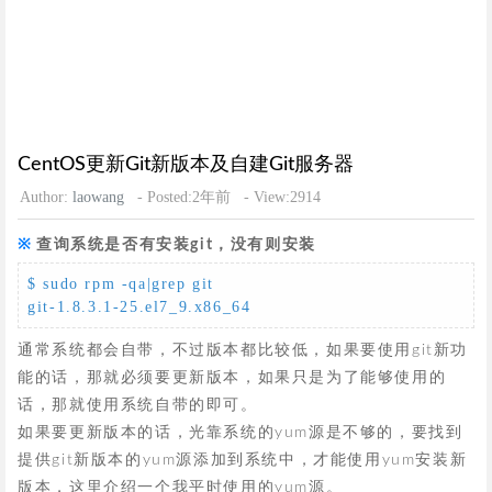
CentOS更新Git新版本及自建Git服务器
Author:
laowang
- Posted:2年前
- View:2914
查询系统是否有安装git，没有则安装
$ sudo rpm -qa|grep git

git-1.8.3.1-25.el7_9.x86_64
通常系统都会自带，不过版本都比较低，如果要使用git新功
能的话，那就必须要更新版本，如果只是为了能够使用的
话，那就使用系统自带的即可。
如果要更新版本的话，光靠系统的yum源是不够的，要找到
提供git新版本的yum源添加到系统中，才能使用yum安装新
版本，这里介绍一个我平时使用的yum源。