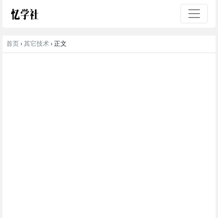
首页
›
其它技术
› 正文