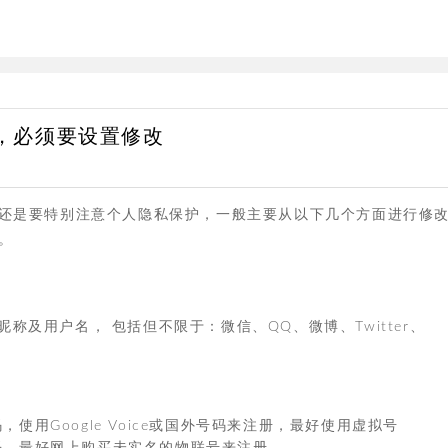
项，必须要设置修改
时还是要特别注意个人隐私保护，一般主要从以下几个方面进行修
。
及用户名， 包括但不限于：微信、QQ、微博、Twitter、
使用Google Voice或国外号码来注册，最好使用虚拟号