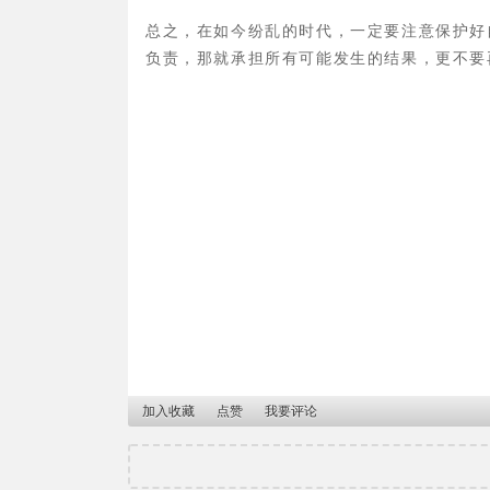
总之，在如今纷乱的时代，一定要注意保护好
负责，那就承担所有可能发生的结果，更不要
加入收藏
点赞
我要评论