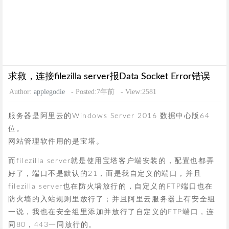
求救，连接filezilla server报Data Socket Error错误
Author:
applegodie
- Posted:7年前
- View:2581
服务器是阿里云的Windows Server 2016 数据中心版64
位。
网站管理软件用的是宝塔。
而filezilla server就是使用宝塔客户端安装的，配置也都弄
好了，端口不是默认的21，而是我自定义的端口，并且
filezilla server也在防火墙放行的，自定义的FTP端口也在
防火墙的入站规则里放行了；并且阿里云服务器上有安全组
一说，我也在安全组里添加并放行了自定义的FTP端口，连
同80，443一同放行的。