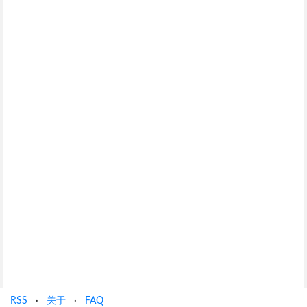
RSS
·
关于
·
FAQ