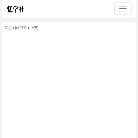
首页
›
问与答
› 正文