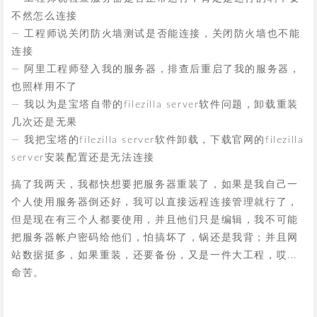
不然怎么连接
— 工程师说关闭防火墙测试是否能连接，关闭防火墙也不能
连接
— 阿里工程师登入我的服务器，排查后重启了我的服务器，
也照样用不了
— 我以为是宝塔自带的filezilla server软件问题，卸载重装
几次还是无果
— 我把宝塔的filezilla server软件卸载，下载官网的filezilla
server安装配置还是无法连接
搞了我两天，我都快想要把服务器重装了，如果是我自己一
个人使用服务器倒还好，我可以直接远程连接管理就行了，
但是现在有三个人都要使用，并且他们只是编辑，我不可能
把服务器帐户密码给他们，怕搞坏了，锅还是我背；并且网
站数据挺多，如果重装，还要备份，又是一件大工程，哎...
命苦。