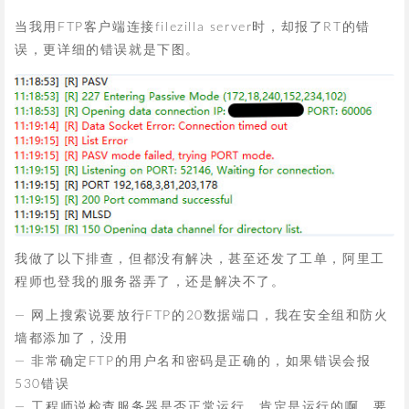
当我用FTP客户端连接filezilla server时，却报了RT的错
误，更详细的错误就是下图。
我做了以下排查，但都没有解决，甚至还发了工单，阿里工
程师也登我的服务器弄了，还是解决不了。
— 网上搜索说要放行FTP的20数据端口，我在安全组和防火
墙都添加了，没用
— 非常确定FTP的用户名和密码是正确的，如果错误会报
530错误
— 工程师说检查服务器是否正常运行，肯定是运行的啊，要