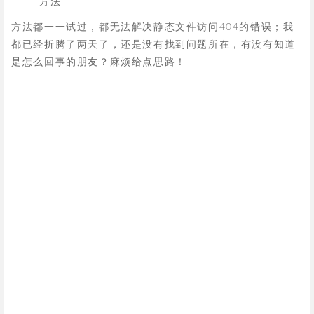
方法
方法都一一试过，都无法解决静态文件访问404的错误；我
都已经折腾了两天了，还是没有找到问题所在，有没有知道
是怎么回事的朋友？麻烦给点思路！