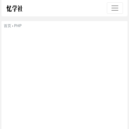
首页
›
PHP