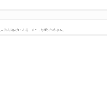
！
有人的共同努力：友善，公平，尊重知识和事实。