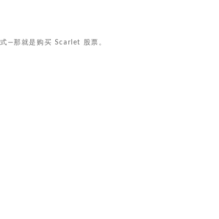
那就是购买 Scarlet 股票。