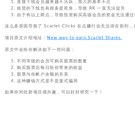
直接下线会员越来越不活跃，加入的基本不点
租赁的下线也有很多是死鱼，导致 RR 一直无法提升
由于有以上两点，导致投资购买高级会员的资金无法通过
这么多原因导致了 Scarlet-Clicks 在点赚行业无法排在
项目原文介绍地址：
New way to earn.Scarlet Shares.
原文中会给你解决如下一些问题：
不同等级的会员可购买股票的数量
购买股票后每日给你带来的收益
股票与你帐户余额的关系
这种赚钱方式是不是庞式骗局
如果你对此新项目感兴趣，可以好好研究一下！