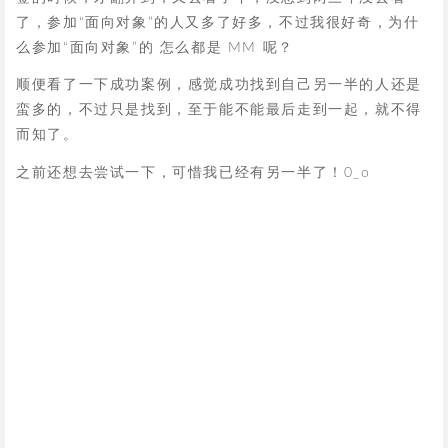
了，参加“面向对象”的人又多了好多，不过我很好奇，为什
么参加“面向对象”的 怎么都是 MM 呢？
顺便看了一下成功案例，感觉成功找到自己另一半的人还是
蛮多的，不过只是找到，至于能不能最后走到一起，就不得
而知了。
之前还想去尝试一下，可惜我已经有另一半了！0_o