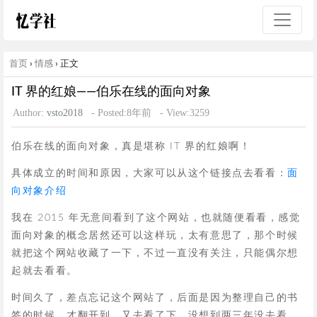
首页
›
情感
› 正文
IT 界的红娘——伯乐在线的面向对象
Author:
vsto2018
- Posted:8年前
- View:3259
伯乐在线的面向对象，真是堪称 IT 界的红娘啊！
具体成立的时间和原因，大家可以从这个链接点去看看：
面
向对象介绍
我在 2015 年无意间看到了这个网站，也就随便看看，感觉
面向对象的概念居然还可以这样玩，太有意思了，那个时候
就把这个网站收藏了一下，不过一直没有关注，只能偶尔想
起就去看看。
时间久了，差点忘记这个网站了，后面是因为整理自己的书
签的时候，才翻开到，又去看了下，没想到两三年没去看