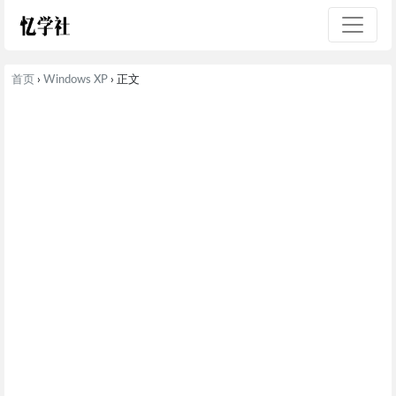
首页
›
Windows XP
› 正文