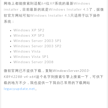
网络上都能搜索到适配64位XP系统的最新Windows
installer，目前最新的就是Windows Installer 4.5了，据微
软官方网站可知Windows Installer 4.5只适用于以下操作
系统：
Windows XP SP2
Windows XP SP3
Windows Server 2003 SP1
Windows Server 2003 SP2
Windows Vista
Windows Vista SP1
Windows Server 2008
微软官网已不提供下载，复制
WindowsServer2003-
KB942288-v4-x64
这个名字到搜索引擎上搜索一下，可供下
载的地方不少，我也提供一下我自己常用的下载网站
legacyupdate.net
。