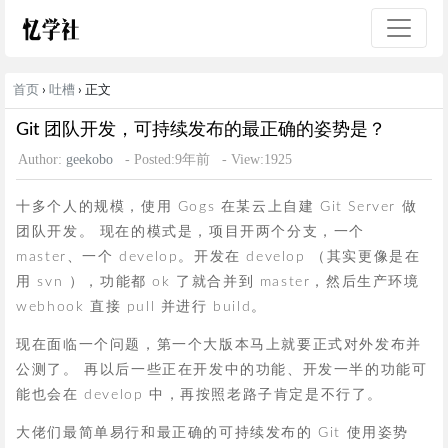
首页
›
吐槽
› 正文
Git 团队开发，可持续发布的最正确的姿势是？
Author:
geekobo
- Posted:9年前
- View:1925
十多个人的规模，使用 Gogs 在某云上自建 Git Server 做
团队开发。 现在的模式是，项目开两个分支，一个
master、一个 develop。开发在 develop （其实更像是在
用 svn ），功能都 ok 了就合并到 master，然后生产环境
webhook 直接 pull 并进行 build。
现在面临一个问题，第一个大版本马上就要正式对外发布并
公测了。 再以后一些正在开发中的功能、开发一半的功能可
能也会在 develop 中，再按照老路子肯定是不行了。
大佬们最简单易行和最正确的可持续发布的 Git 使用姿势