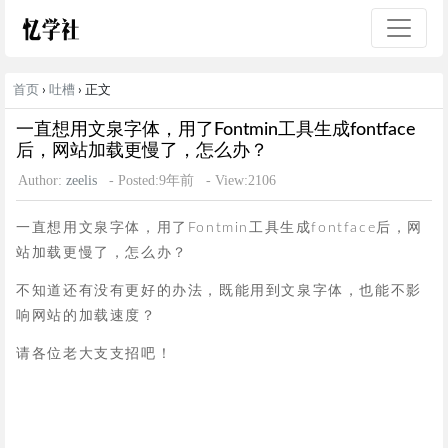
首页
›
吐槽
› 正文
一直想用文泉字体，用了Fontmin工具生成fontface
后，网站加载更慢了，怎么办？
Author:
zeelis
- Posted:9年前
- View:2106
一直想用文泉字体，用了Fontmin工具生成fontface后，网
站加载更慢了，怎么办？
不知道还有没有更好的办法，既能用到文泉字体，也能不影
响网站的加载速度？
请各位老大支支招吧！