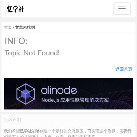
首页
› 文章未找到
INFO:
Topic Not Found!
返回首页
社区声明
我们希望
忆学社
能够创建一个最好的交流氛围，而实现这个目标，需要我