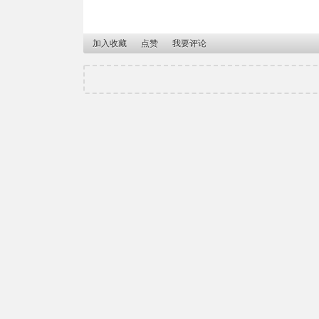
加入收藏
点赞
我要评论