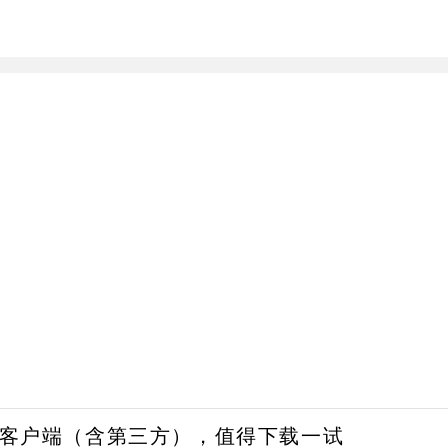
博客户端（含第三方），值得下载一试