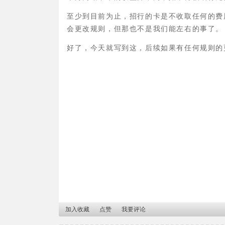
至少到目前为止，招行的卡是不收取任何的费
会更改规则，但那也不是我们能左右的事了。
好了，今天就写到这，后续如果有任何规则的
加入收藏
点赞
我要评论