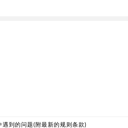
遇到的问题(附最新的规则条款)