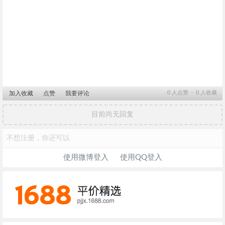
0
人点赞 ∙
0
人收藏
加入收藏
点赞
我要评论
目前尚无回复
不想注册，你还可以
使用微博登入
使用QQ登入