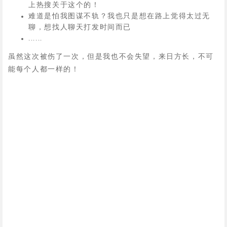
上热搜关于这个的！
难道是怕我图谋不轨？我也只是想在路上觉得太过无
聊，想找人聊天打发时间而已
......
虽然这次被伤了一次，但是我也不会失望，来日方长，不可
能每个人都一样的！