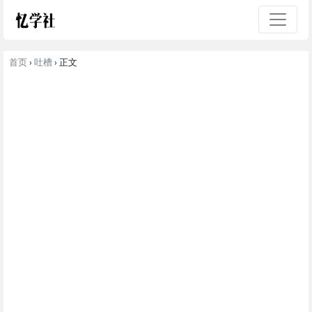
首页
›
吐槽
› 正文