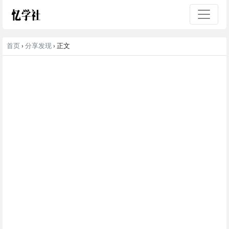
首页
›
分享发现
› 正文