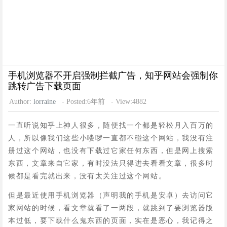
手机浏览器不开启强制拦截广告，知乎网站会强制你
跳转广告下载页面
Author:
lorraine
- Posted:6年前
- View:4882
一直听说知乎上神人很多，随便找一个都是轻松月入百万的
人，所以像我们这些小喽啰一直都不碰这个网站，我没有注
册过这个网站，也没有下载过它家任何东西，但是网上搜索
东西，文章来自它家，有时没法只得进去看看文章，很多时
候都是看完就出来，没有太关注过这个网站。
但是最近使用手机浏览器（声明我的手机是安卓）去访问它
家网站的时候，看文章就看了一两段，就跳到了要浏览器版
本过低，要下载什么鬼东西的页面，实在是恶心，我记得之