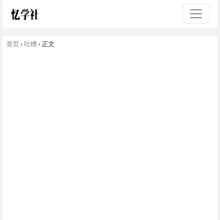
首页
›
吐槽
› 正文