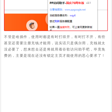
不管是啥插件，使用时都是有时打得开，有时打不开，有些
甚至还需要注册充钱才能用，说实话只是偶尔用，充钱就太
没必要了，想来想去还是将就用着谷歌访问助手吧，毕竟免
费的，主要是现在还没有锁定主页才能使用的恶心要求了！