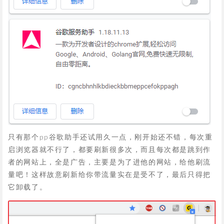
只有那个pp谷歌助手还试用久一点，刚开始还不错，每次重
启浏览器就不行了，都要刷新很多次，而且每次都是跳到作
者的网站上，全是广告，主要是为了进他的网站，给他刷流
量吧！这样故意刷新给你带流量实在是受不了，最后只得把
它卸载了。