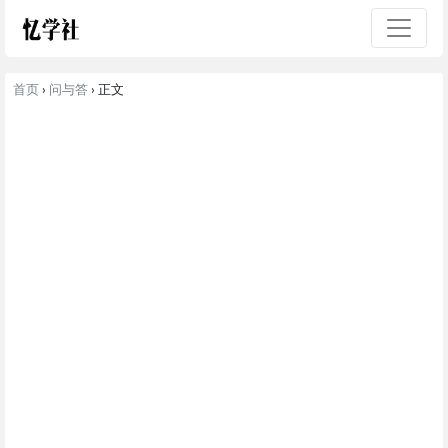
首页
›
问与答
› 正文