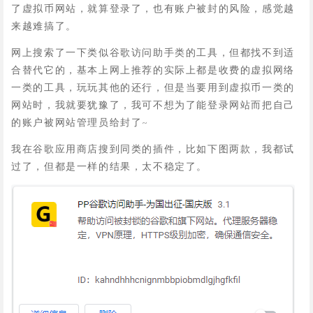
了虚拟币网站，就算登录了，也有账户被封的风险，感觉越
来越难搞了。
网上搜索了一下类似谷歌访问助手类的工具，但都找不到适
合替代它的，基本上网上推荐的实际上都是收费的虚拟网络
一类的工具，玩玩其他的还行，但是当要用到虚拟币一类的
网站时，我就要犹豫了，我可不想为了能登录网站而把自己
的账户被网站管理员给封了~
我在谷歌应用商店搜到同类的插件，比如下图两款，我都试
过了，但都是一样的结果，太不稳定了。