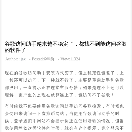
谷歌访问助手越来越不稳定了，都找不到能访问谷歌
的软件了
Author:
ijax
- Posted:6年前
- View:11324
现在的谷歌访问助手安装方式变了，但是稳定性也差了，上
一秒还可以访问，下一秒就不行了，主要是重启助手和谷歌
都没用，一直提示正在连接主服务器；如果是连不上还可以
理解，更严重的是现在就算连上了，也访问不了谷歌！
有时候我不但要使用谷歌访问助手访问谷歌搜索，有时候也
会使用来访问一下虚拟币网站，当使用谷歌访问助手的时
候，登录虚拟币网站不会提示你正在使用墙软的情况，但当
我使用墙软这类软件的时候，就会有这个提示，完全登录不