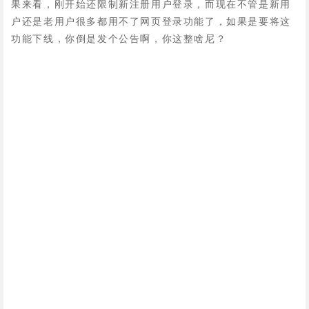
果来看，刚开始还限制新注册用户登录，而现在不管是新用
户还是老用户很多都用不了网页登录功能了，如果是要将这
功能下线，你倒是发个公告啊，你这整啥尼？