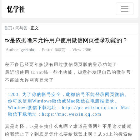
首页
›
问与答
› 正文
tx是依据啥来允许用户使用微信网页登录功能的？
Author:
geekobo
- Posted:6年前
- View:2366
差不多已经两年多没有用过微信网页版的登录功能了
最近想使用itchat搞一些小功能，却意外发现自己的微信号
不能被允许网页登录了
1203: 为了你的帐号安全，此微信号不能登录网页微信。
你可以使用Windows微信或Mac微信在电脑端登录。
Windows微信下载地址：https://pc.weixin.qq.com  Mac
微信下载地址：https://mac.weixin.qq.com
真是奇怪，tx是在搞什么鬼啊？难道是我两年不用这功能就
给我禁止了？到底是凭什么要给我禁止啊？从bd上的搜索结