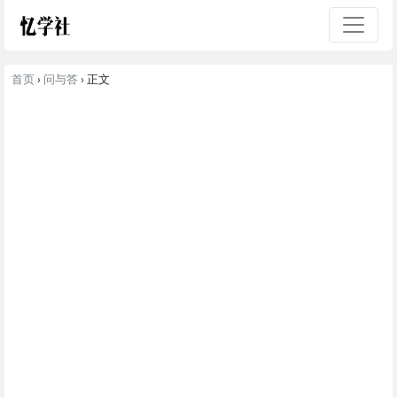
首页
›
问与答
› 正文