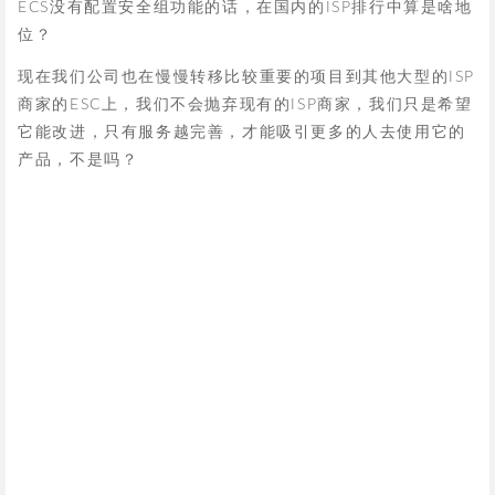
ECS没有配置安全组功能的话，在国内的ISP排行中算是啥地
位？
现在我们公司也在慢慢转移比较重要的项目到其他大型的ISP
商家的ESC上，我们不会抛弃现有的ISP商家，我们只是希望
它能改进，只有服务越完善，才能吸引更多的人去使用它的
产品，不是吗？