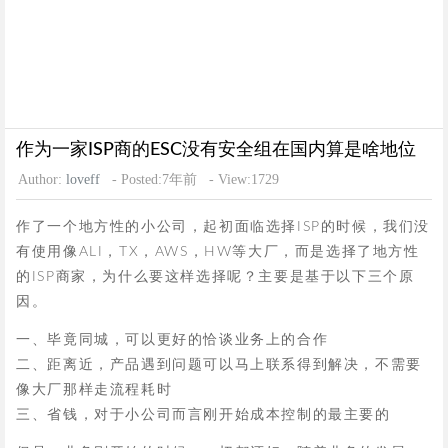
作为一家ISP商的ESC没有安全组在国内算是啥地位
Author:
loveff
- Posted:7年前
- View:1729
作了一个地方性的小公司，起初面临选择ISP的时候，我们没
有使用像ALI，TX，AWS，HW等大厂，而是选择了地方性
的ISP商家，为什么要这样选择呢？主要是基于以下三个原
因。
一、毕竟同城，可以更好的恰谈业务上的合作
二、距离近，产品遇到问题可以马上联系得到解决，不需要
像大厂那样走流程耗时
三、省钱，对于小公司而言刚开始成本控制的最主要的