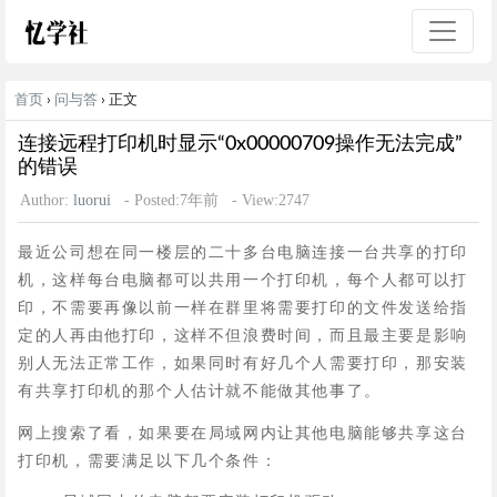
首页
›
问与答
› 正文
连接远程打印机时显示“0x00000709操作无法完成”
的错误
Author:
luorui
- Posted:7年前
- View:2747
最近公司想在同一楼层的二十多台电脑连接一台共享的打印
机，这样每台电脑都可以共用一个打印机，每个人都可以打
印，不需要再像以前一样在群里将需要打印的文件发送给指
定的人再由他打印，这样不但浪费时间，而且最主要是影响
别人无法正常工作，如果同时有好几个人需要打印，那安装
有共享打印机的那个人估计就不能做其他事了。
网上搜索了看，如果要在局域网内让其他电脑能够共享这台
打印机，需要满足以下几个条件：