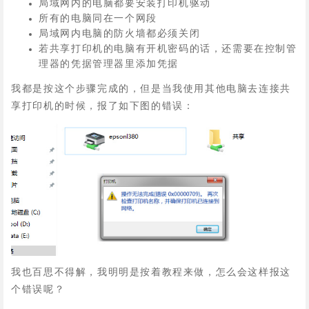
局域网内的电脑都要安装打印机驱动
所有的电脑同在一个网段
局域网内电脑的防火墙都必须关闭
若共享打印机的电脑有开机密码的话，还需要在控制管
理器的凭据管理器里添加凭据
我都是按这个步骤完成的，但是当我使用其他电脑去连接共
享打印机的时候，报了如下图的错误：
我也百思不得解，我明明是按着教程来做，怎么会这样报这
个错误呢？