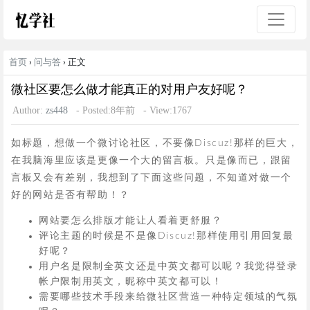
首页
›
问与答
› 正文
微社区要怎么做才能真正的对用户友好呢？
Author:
zs448
- Posted:8年前
- View:1767
如标题，想做一个微讨论社区，不要像Discuz!那样的巨大，
在我脑海里应该是更像一个大的留言板。只是像而已，跟留
言板又会有差别，我想到了下面这些问题，不知道对做一个
好的网站是否有帮助！？
网站要怎么排版才能让人看着更舒服？
评论主题的时候是不是像Discuz!那样使用引用回复最
好呢？
用户名是限制全英文还是中英文都可以呢？我觉得登录
帐户限制用英文，昵称中英文都可以！
需要哪些技术手段来给微社区营造一种特定领域的气氛