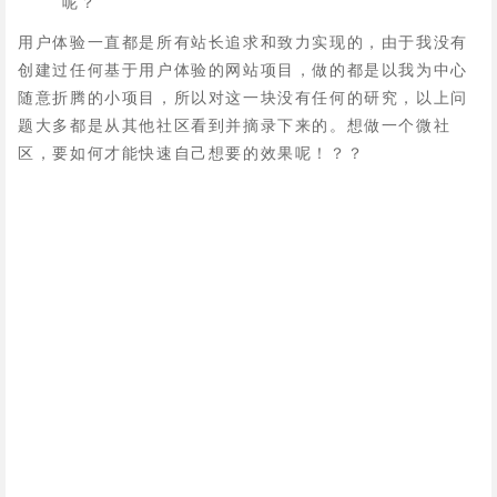
呢？
用户体验一直都是所有站长追求和致力实现的，由于我没有
创建过任何基于用户体验的网站项目，做的都是以我为中心
随意折腾的小项目，所以对这一块没有任何的研究，以上问
题大多都是从其他社区看到并摘录下来的。想做一个微社
区，要如何才能快速自己想要的效果呢！？？