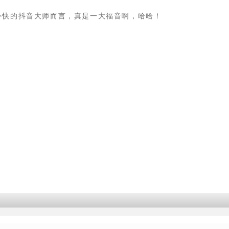
外快的抖音大师而言，真是一大福音啊，哈哈！