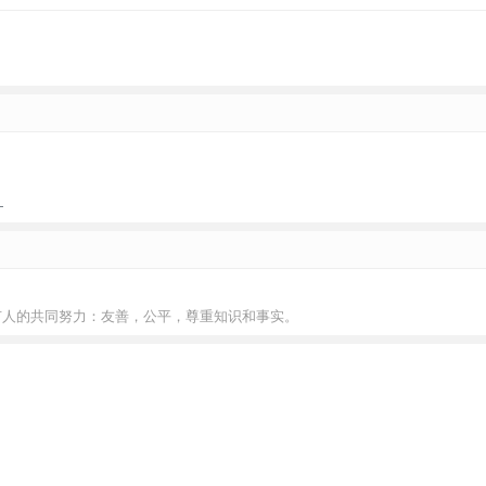
！
有人的共同努力：友善，公平，尊重知识和事实。