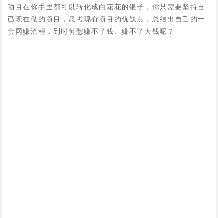
项目在你手里都可以转化成白花花的银子，你只需要坚持自
己现在做的项目，思考现有项目的优缺点，总结出自己的一
套网赚流程，到时何愁赚不了钱、赚不了大钱呢？