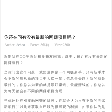
你还在问有没有最新的网赚项目吗？
Author:
dehoo
- Posted:8年前
- View:2300
近期我在QQ里收到很多赚友问我：群主，最近有没有最新的
网赚项目？
当你问出这个问题，就知道你是一个网赚新手，只有新手才
会不断的想从新的项目中大捞一笔，你总是会以为新的就是
最好的，你总以为新的就是最好赚钱、最能赚钱的，你总以
为每天都会有不同的网赚项目出现...
当你还处在刚接触网赚的阶段，你就会认为只有不断的尝试
新项目并以此来获取自己以为很可观的利润，如果你认为是