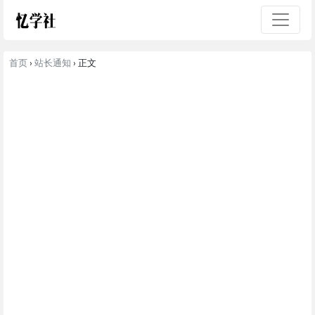
首页
›
站长通知
› 正文