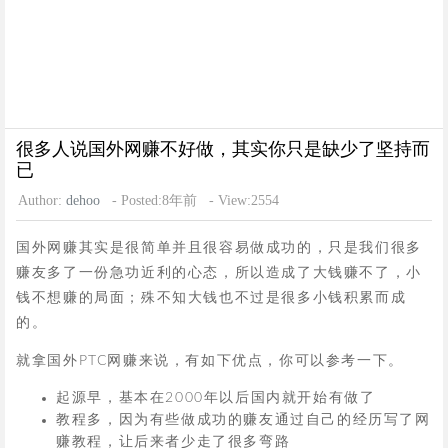
很多人说国外网赚不好做，其实你只是缺少了坚持而
已
Author:
dehoo
- Posted:8年前
- View:2554
国外网赚其实是很简单并且很容易做成功的，只是我们很多
赚友多了一份急功近利的心态，所以造成了大钱赚不了，小
钱不想赚的局面；殊不知大钱也不过是很多小钱积累而成
的。
就拿国外PTC网赚来说，有如下优点，你可以参考一下。
起源早，基本在2000年以后国内就开始有做了
教程多，因为有些做成功的赚友通过自己的经历写了网
赚教程，让后来者少走了很多弯路