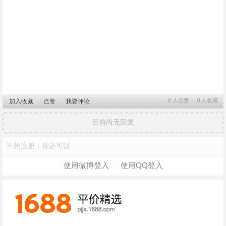
0
人点赞 ∙
0
人收藏
加入收藏
点赞
我要评论
目前尚无回复
不想注册，你还可以
使用微博登入
使用QQ登入