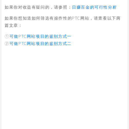
如果你对收益有疑问的，请参照：
日赚百金的可行性分析
如果你想知道如何筛选有操作性的PTC网站，请查看以下两
篇文章：
①
可做PTC网站项目的鉴别方式一
②
可做PTC网站项目的鉴别方式二