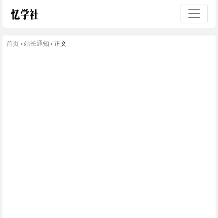
首页
›
站长通知
› 正文