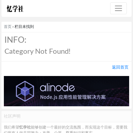
首页
› 栏目未找到
INFO:
Category Not Found!
返回首页
社区声明
我们希望
忆学社
能够创建一个最好的交流氛围，而实现这个目标，需要我