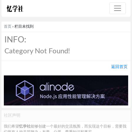
首页
› 栏目未找到
INFO:
Category Not Found!
返回首页
社区声明
我们希望
忆学社
能够创建一个最好的交流氛围，而实现这个目标，需要我